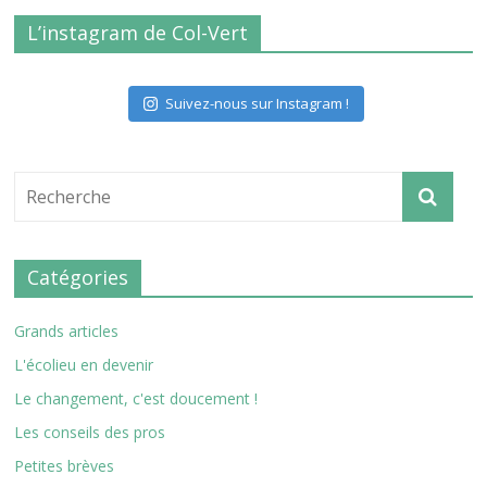
L’instagram de Col-Vert
Suivez-nous sur Instagram !
Catégories
Grands articles
L'écolieu en devenir
Le changement, c'est doucement !
Les conseils des pros
Petites brèves