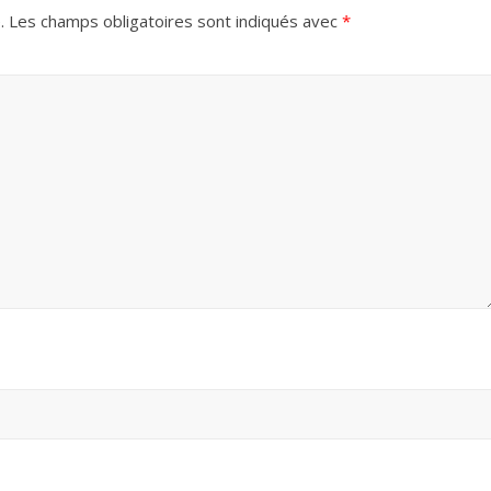
.
Les champs obligatoires sont indiqués avec
*