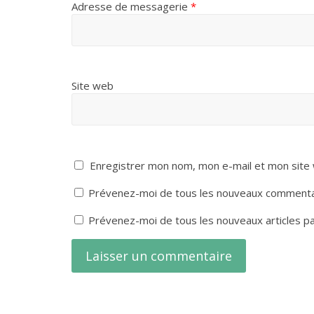
Adresse de messagerie
*
Site web
Enregistrer mon nom, mon e-mail et mon site
Prévenez-moi de tous les nouveaux commentai
Prévenez-moi de tous les nouveaux articles pa