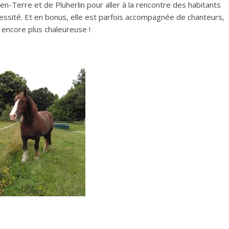
en-Terre et de Pluherlin pour aller à la rencontre des habitants
essité. Et en bonus, elle est parfois accompagnée de chanteurs,
 encore plus chaleureuse !