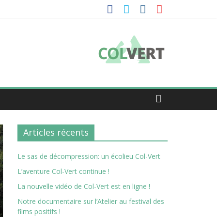
Articles récents
Le sas de décompression: un écolieu Col-Vert
L’aventure Col-Vert continue !
La nouvelle vidéo de Col-Vert est en ligne !
Notre documentaire sur l’Atelier au festival des
films positifs !