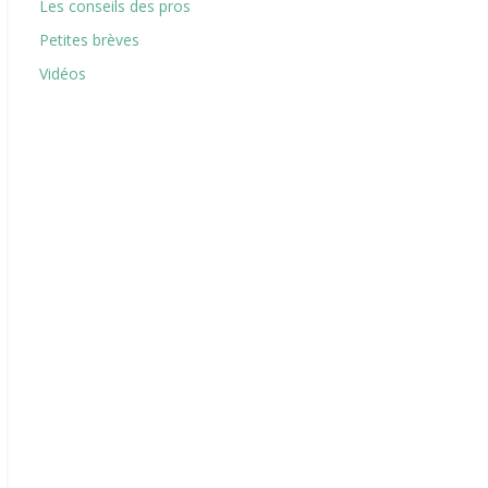
Les conseils des pros
Petites brèves
Vidéos