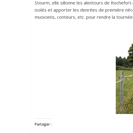
Stourm, elle sillonne les alentours de Rochefort-
isolés et apporter les denrées de première néc
musiciens, conteurs, etc. pour rendre la tournée
Partager :