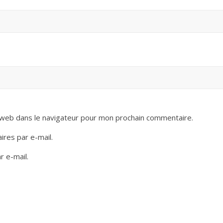
 web dans le navigateur pour mon prochain commentaire.
res par e-mail.
r e-mail.