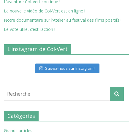
L’aventure Col-Vert continue !
La nouvelle vidéo de Col-Vert est en ligne !
Notre documentaire sur l’Atelier au festival des films positifs !
Le vote utile, c’est l’action !
L’instagram de Col-Vert
Suivez-nous sur Instagram !
Catégories
Grands articles