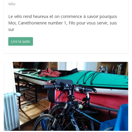
Vélo
Le vélo rend heureux et on commence à savoir pourquoi.
Moi, Canethonienne number 1, Filo pour vous servir, suis
sur
Lire la suite