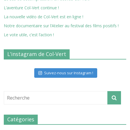
L’aventure Col-Vert continue !
La nouvelle vidéo de Col-Vert est en ligne !
Notre documentaire sur l’Atelier au festival des films positifs !
Le vote utile, c’est l’action !
L’instagram de Col-Vert
Suivez-nous sur Instagram !
Catégories