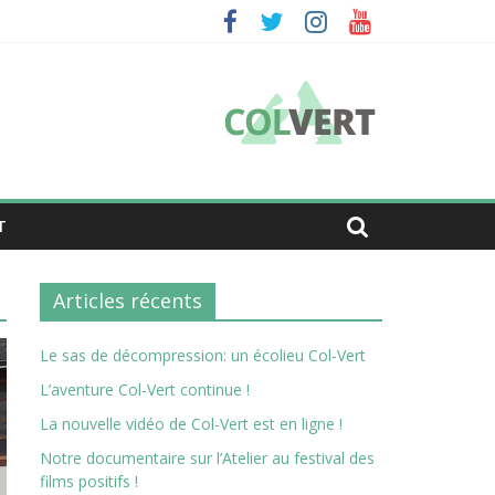
T
Articles récents
Le sas de décompression: un écolieu Col-Vert
L’aventure Col-Vert continue !
La nouvelle vidéo de Col-Vert est en ligne !
Notre documentaire sur l’Atelier au festival des
films positifs !