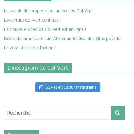
Le sas de décompression: un écolieu Col-Vert
L’aventure Col-Vert continue !
La nouvelle vidéo de Col-Vert est en ligne !
Notre documentaire sur l’Atelier au festival des films positifs !
Le vote utile, c’est l’action !
L’instagram de Col-Vert
Suivez-nous sur Instagram !