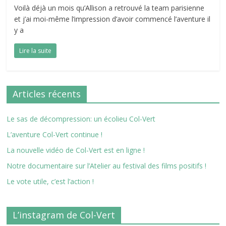
Voilà déjà un mois qu’Allison a retrouvé la team parisienne
et j’ai moi-même l’impression d’avoir commencé l’aventure il
y a
Lire la suite
Articles récents
Le sas de décompression: un écolieu Col-Vert
L’aventure Col-Vert continue !
La nouvelle vidéo de Col-Vert est en ligne !
Notre documentaire sur l’Atelier au festival des films positifs !
Le vote utile, c’est l’action !
L’instagram de Col-Vert