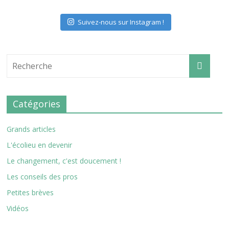
Suivez-nous sur Instagram !
Catégories
Grands articles
L'écolieu en devenir
Le changement, c'est doucement !
Les conseils des pros
Petites brèves
Vidéos